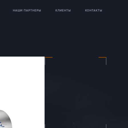
НАШИ ПАРТНЕРЫ
КЛИЕНТЫ
КОНТАКТЫ