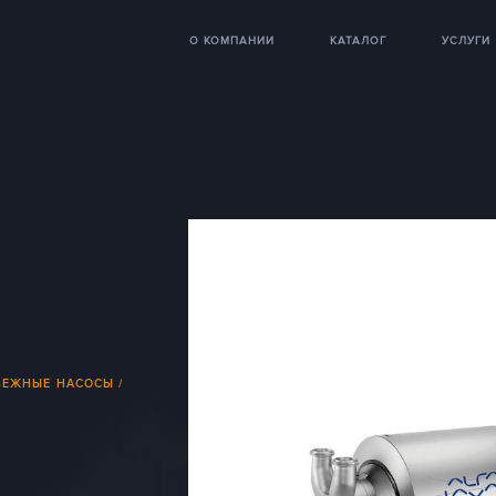
О КОМПАНИИ
КАТАЛОГ
УСЛУГИ
БЕЖНЫЕ НАСОСЫ