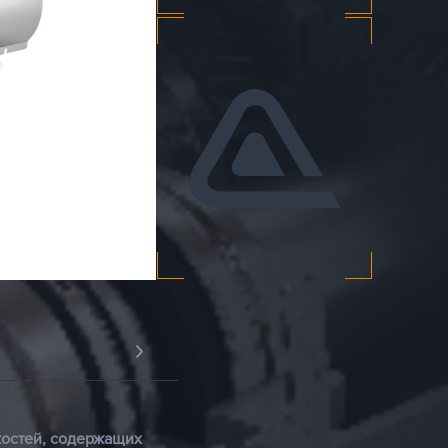
остей, содержащих