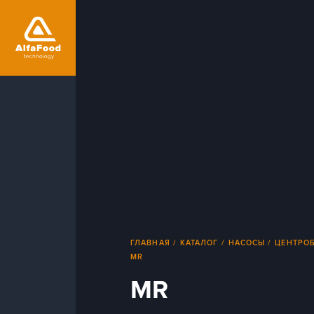
ГЛАВНАЯ
КАТАЛОГ
НАСОСЫ
ЦЕНТРО
MR
MR