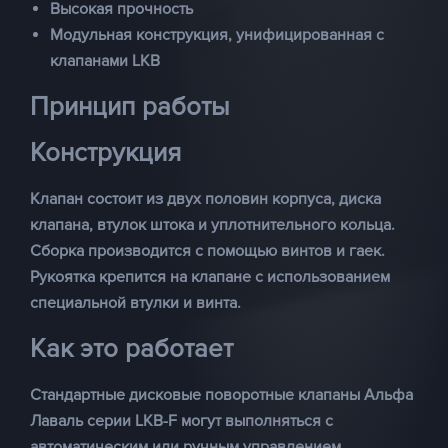
Высокая прочность
Модульная конструкция, унифицированная с
клапанами LKB
Принцип работы
Конструкция
Клапан состоит из двух половин корпуса, диска
клапана, втулок штока и уплотнительного кольца.
Сборка производится с помощью винтов и гаек.
Рукоятка крепится на клапане с использованием
специальной втулки и винта.
Как это работает
Стандартные дисковые поворотные клапаны Альфа
Лаваль серии LKB-F могут выполняться с
автоматическим или ручным управлением.