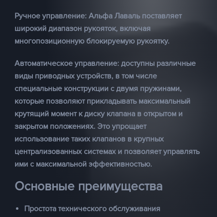
Ручное управление: Альфа Лаваль поставляет
широкий диапазон рукояток, включая
многопозиционную блокируемую рукоятку.
Автоматическое управление: доступны различные
виды приводных устройств, в том числе
специальные конструкции с двумя пружинами,
которые позволяют прикладывать максимальный
крутящий момент к диску клапана в открытом и
закрытом положениях. Это упрощает
использование таких клапанов в крупных
централизованных системах и позволяет управлять
ими с максимальной эффективностью.
Основные преимущества
Простота технического обслуживания