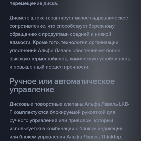
перемещение диска.
Диаметр штока гарантирует малое гидравлическое
сопротивление, что способствует бережному
обращению с продуктами средней и низкой
вязкости. Кроме того, технология организации
уплотнений Альфа Лаваль обеспечивает более
высокую термостойкость, химическую устойчивость
и повышенный предел прочности.
Ручное или автоматическое
управление
Дисковые поворотные клапаны Альфа Лаваль LKB-
F комплектуются блокируемой рукояткой для
ручного управления или приводом, который
используется в комбинации с блоком индикации
или блоком управления Альфа Лаваль ThinkTop.