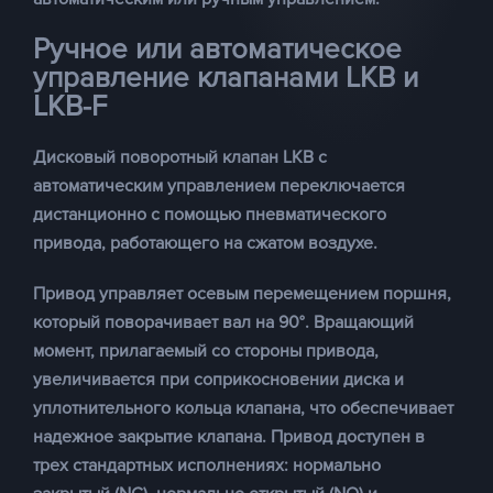
Ручное или автоматическое
управление клапанами LKB и
LKB-F
Дисковый поворотный клапан LKB с
автоматическим управлением переключается
дистанционно с помощью пневматического
привода, работающего на сжатом воздухе.
Привод управляет осевым перемещением поршня,
который поворачивает вал на 90°. Вращающий
момент, прилагаемый со стороны привода,
увеличивается при соприкосновении диска и
уплотнительного кольца клапана, что обеспечивает
надежное закрытие клапана. Привод доступен в
трех стандартных исполнениях: нормально