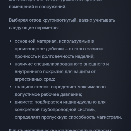
помещений и сооружений.
Выбирая
отвод крутоизогнутый
, важно учитывать
следующие параметры:
основной материал, используемые в
производстве добавки – от этого зависит
прочность и долговечность изделий;
наличие специализированного внешнего и
внутреннего покрытия для защиты от
агрессивных сред;
толщина стенок: определяет максимально
допустимое рабочее давление;
диаметр: подбирается индивидуально для
конкретной трубопроводной системы,
определяет пропускную способность магистрали.
Купить металлические крутоизогнутые отводы с