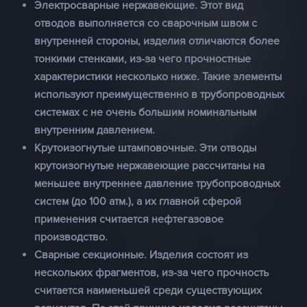
Электросварные нержавеющие.
Этот вид
отводов выполняется со сварочным швом с
внутренней стороны, изделия отличаются более
тонкими стенками, из-за чего прочностные
характеристики несколько ниже. Такие элементы
используют преимущественно в трубопроводных
системах с не очень большим номинальным
внутренним давлением.
Крутоизогнутые штамповочные.
Эти отводы
крутоизогнутые нержавеющие рассчитаны на
меньшее внутреннее давление трубопроводных
систем (до 100 атм.), а их главной сферой
применения считается нефтегазовое
производство.
Сварные секционные
. Изделия состоят из
нескольких фрагментов, из-за чего прочность
считается наименьшей среди существующих