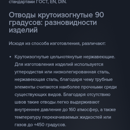
стандартами ГОСТ, EN, DIN.
Отводы крутоизогнутые 90
градусов
: разновидности
изделий
Исходя из способа изготовления, различают:
Крутоизогнутые цельнотянутые нержавеющие
.
Для изготовления изделий используется
углеродистая или низколегированная сталь,
нержавеющая сталь, благодаря чему трубные
элементы считаются наиболее прочными среди
существующих видов. Благодаря отсутствию
швов такие отводы легко выдерживают
внутреннее давление до 160 атмосфер, а также
температуру перекачиваемых жидкостей или
газов до +450 градусов.