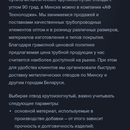
углом 90 град. в Минске можно в компании «
АФ
Технолоджи
». Мы занимаемся продажей и
поставками качественных
трубопроводных
элементов оптом
и в розницу различных размеров,
материалов изготовления и типов покрытия.
Благодаря грамотной ценовой политике
предлагаемая цена трубной продукции у нас
считается наиболее доступной на рынке. При этом
для удобства клиентов мы организовали быструю
доставку металлических отводов по Минску и
другим городам Беларуси.
Выбирая
отвод крутоизогнутый
, важно учитывать
следующие параметры:
основной материал, используемые в
производстве добавки – от этого зависит
прочность и долговечность изделий;