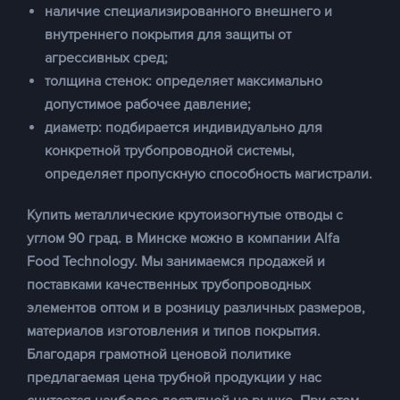
наличие специализированного внешнего и
внутреннего покрытия для защиты от
агрессивных сред;
толщина стенок: определяет максимально
допустимое рабочее давление;
диаметр: подбирается индивидуально для
конкретной трубопроводной системы,
определяет пропускную способность магистрали.
Купить металлические крутоизогнутые отводы с
углом 90 град. в Минске можно в компании Alfa
Food Technology. Мы занимаемся продажей и
поставками качественных трубопроводных
элементов оптом и в розницу различных размеров,
материалов изготовления и типов покрытия.
Благодаря грамотной ценовой политике
предлагаемая
цена
трубной продукции у нас