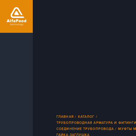
ГЛАВНАЯ
КАТАЛОГ
ТРУБОПРОВОДНАЯ АРМАТУРА И ФИТИНГ
СОЕДИНЕНИЕ ТРУБОПРОВОДА
МУФТЫ 
ГАЙКА-ЗАГЛУШКА