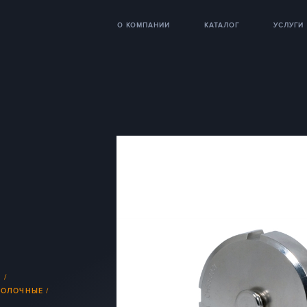
О КОМПАНИИ
КАТАЛОГ
УСЛУГИ
И
МОЛОЧНЫЕ