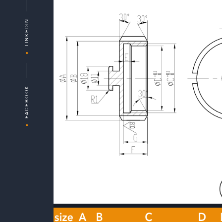
LINKEDIN
FACEBOOK