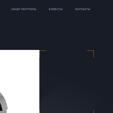
НАШИ ПАРТНЕРЫ
КЛИЕНТЫ
КОНТАКТЫ